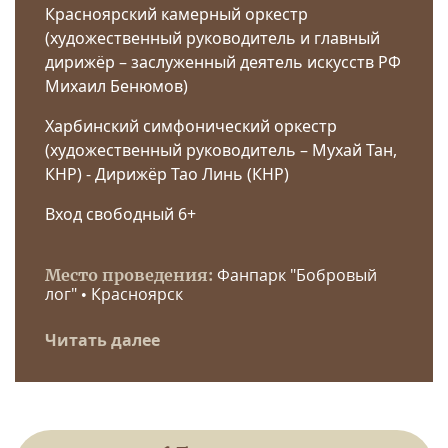
Красноярский камерный оркестр
(художественный руководитель и главный
дирижёр – заслуженный деятель искусств РФ
Михаил Бенюмов)
Харбинский симфонический оркестр
(художественный руководитель – Мухай Тан,
КНР) - Дирижёр Тао Линь (КНР)
Вход свободный 6+
Фанпарк "Бобровый
Место проведения:
лог" • Красноярск
Читать далее