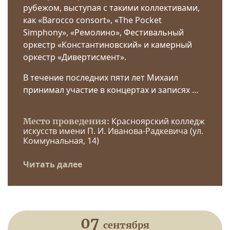
рубежом, выступая с такими коллективами,
как «Barocco consort», «The Pocket
Simphony», «Ремолино», Фестивальный
оркестр «Константиновский» и камерный
оркестр «Дивертисмент».
В течение последних пяти лет Михаил
принимал участие в концертах и записях …
Красноярский колледж
Место проведения:
искусств имени П. И. Иванова-Радкевича (ул.
Коммунальная, 14)
Читать далее
07
сентября