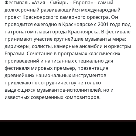
Фестиваль «Азия – Сибирь – Европа» – самый
долгосрочный развивающийся международный
проект Красноярского камерного оркестра. Он
проводится ежегодно в Красноярске с 2001 года под
патронатом главы города Красноярска. В фестивале
принимают участие крупнейшие музыканты мира:
дирижеры, солисты, камерные ансамбли и оркестры
Евразии. Сочетание в программах классических
произведений и написанных специально для
фестиваля мировых премьер, презентация
древнейших национальных инструментов
привлекают к сотрудничеству не только
выдающихся музыкантов-исполнителей, но и
известных современных композиторов.