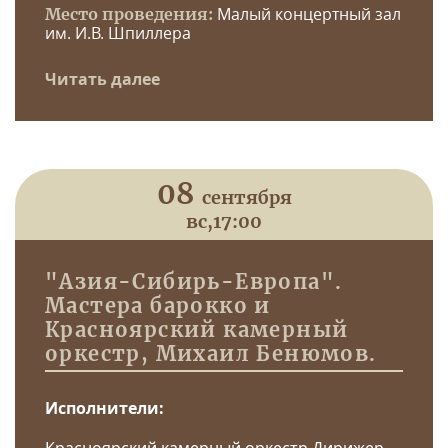
Малый концертный зал
Место проведения:
им. И.В. Шпиллера
Читать далее
08
сентября
вс,
17:00
"Азия-Сибирь-Европа".
Мастера барокко и
Красноярский камерный
оркестр, Михаил Бенюмов.
Исполнители: