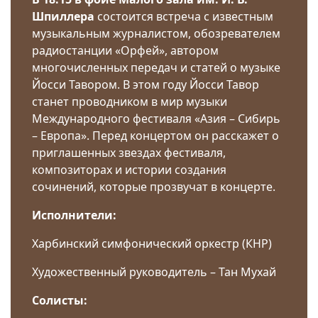
Шпиллера
состоится встреча с известным
музыкальным журналистом, обозревателем
радиостанции «Орфей», автором
многочисленных передач и статей о музыке
Йосси Тавором. В этом году Йосси Тавор
станет проводником в мир музыки
Международного фестиваля «Азия – Сибирь
– Европа». Перед концертом он расскажет о
приглашенных звездах фестиваля,
композиторах и истории создания
сочинений, которые прозвучат в концерте.
Исполнители:
Харбинский симфонический оркестр (КНР)
Художественный руководитель – Тан Мухай
Солисты: