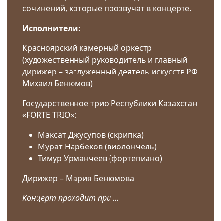
сочинений, которые прозвучат в концерте.
Исполнители:
Красноярский камерный оркестр
(художественный руководитель и главный
дирижер – заслуженный деятель искусств РФ
Михаил Бенюмов)
Государственное трио Республики Казахстан
«FORTE TRIO»:
Максат Джусупов (скрипка)
Мурат Нарбеков (виолончель)
Тимур Урманчеев (фортепиано)
Дирижер – Мария Бенюмова
Концерт проходит при …