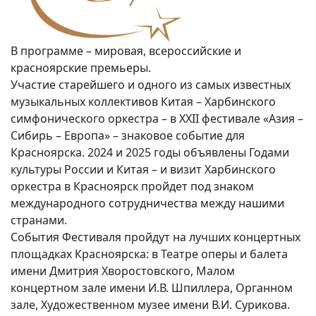
В программе – мировая, всероссийские и
красноярские премьеры.
Участие старейшего и одного из самых известных
музыкальных коллективов Китая – Харбинского
симфонического оркестра – в XXII фестивале «Азия –
Сибирь – Европа» – знаковое событие для
Красноярска. 2024 и 2025 годы объявлены Годами
культуры России и Китая – и визит Харбинского
оркестра в Красноярск пройдет под знаком
международного сотрудничества между нашими
странами.
События Фестиваля пройдут на лучших концертных
площадках Красноярска: в Театре оперы и балета
имени Дмитрия Хворостовского, Малом
концертном зале имени И.В. Шпиллера, Органном
зале, Художественном музее имени В.И. Сурикова.