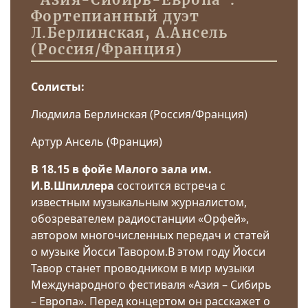
Фортепианный дуэт
Л.Берлинская, А.Ансель
(Россия/Франция)
Солисты:
Людмила Берлинская (Россия/Франция)
Артур Ансель (Франция)
В 18.15 в фойе Малого зала им.
И.В.Шпиллера
состоится встреча с
известным музыкальным журналистом,
обозревателем радиостанции «Орфей»,
автором многочисленных передач и статей
о музыке Йосси Тавором.В этом году Йосси
Тавор станет проводником в мир музыки
Международного фестиваля «Азия – Сибирь
– Европа». Перед концертом он расскажет о