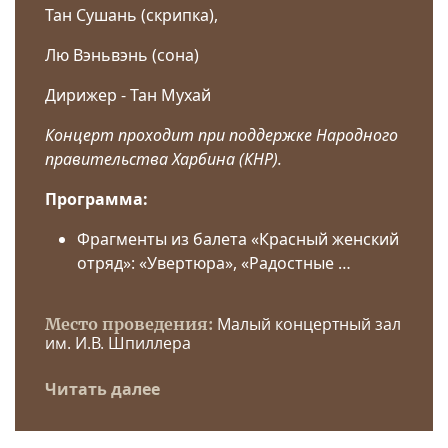
Тан Сушань (скрипка),
Лю Вэньвэнь (сона)
Дирижер - Тан Мухай
Концерт проходит при поддержке Народного
правительства Харбина (КНР).
Программа:
Фрагменты из балета «Красный женский
отряд»: «Увертюра», «Радостные …
Малый концертный зал
Место проведения:
им. И.В. Шпиллера
Читать далее