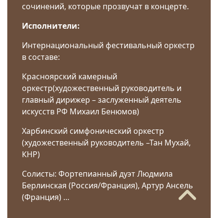
сочинений, которые прозвучат в концерте.
Исполнители:
Интернациональный фестивальный оркестр
в составе:
Красноярский камерный
оркестр(художественный руководитель и
главный дирижер – заслуженный деятель
искусств РФ Михаил Бенюмов)
Харбинский симфонический оркестр
(художественный руководитель –Тан Мухай,
КНР)
Солисты: Фортепианный дуэт Людмила
Берлинская (Россия/Франция), Артур Ансель
(Франция) …