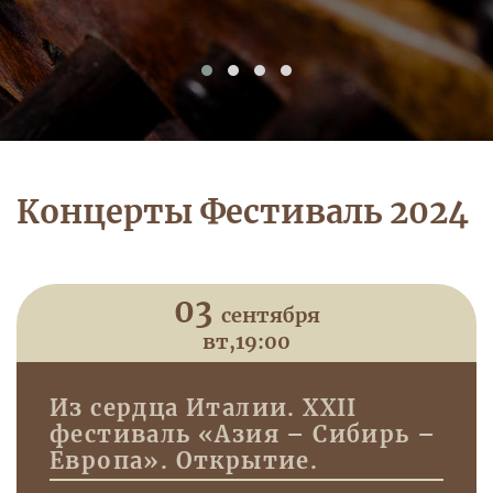
Концерты Фестиваль 2024
03
сентября
вт,
19:00
Из сердца Италии. XXII
фестиваль «Азия – Сибирь –
Европа». Открытие.