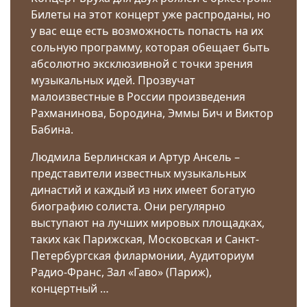
Билеты на этот концерт уже распроданы, но
у вас еще есть возможность попасть на их
сольную программу, которая обещает быть
абсолютно эксклюзивной с точки зрения
музыкальных идей. Прозвучат
малоизвестные в России произведения
Рахманинова, Бородина, Эммы Бич и Виктор
Бабина.
Людмила Берлинская и Артур Ансель –
представители известных музыкальных
династий и каждый из них имеет богатую
биографию солиста. Они регулярно
выступают на лучших мировых площадках,
таких как Парижская, Московская и Санкт-
Петербургская филармонии, Аудиториум
Радио-Франс, Зал «Гаво» (Париж),
концертный …