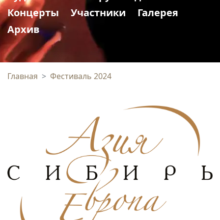
Концерты
Участники
Галерея
Архив
Главная
Фестиваль 2024