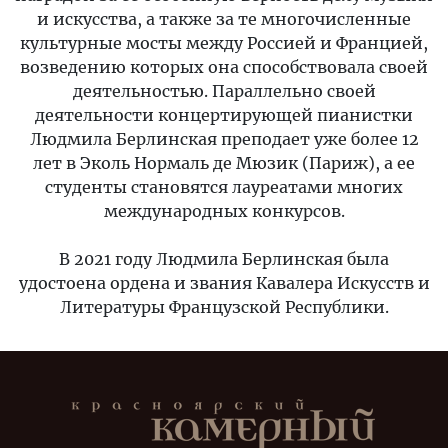
и искусства, а также за те многочисленные
культурные мосты между Россией и Францией,
возведению которых она способствовала своей
деятельностью. Параллельно своей
деятельности концертирующей пианистки
Людмила Берлинская преподает уже более 12
лет в Эколь Нормаль де Мюзик (Париж), а ее
студенты становятся лауреатами многих
международных конкурсов.
В 2021 году Людмила Берлинская была
удостоена ордена и звания Кавалера Искусств и
Литературы Французской Республики.