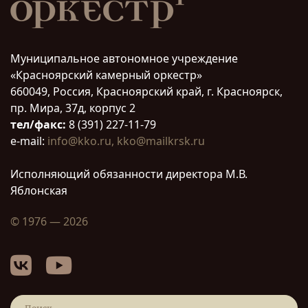
Муниципальное автономное учреждение
«Красноярский камерный оркестр»
660049, Россия, Красноярский край, г. Красноярск,
пр. Мира, 37д, корпус 2
тел/факс:
8 (391) 227-11-79
e-mail:
info@kko.ru,
kko@mailkrsk.ru
Исполняющий обязанности директора М.В.
Яблонская
© 1976 — 2026