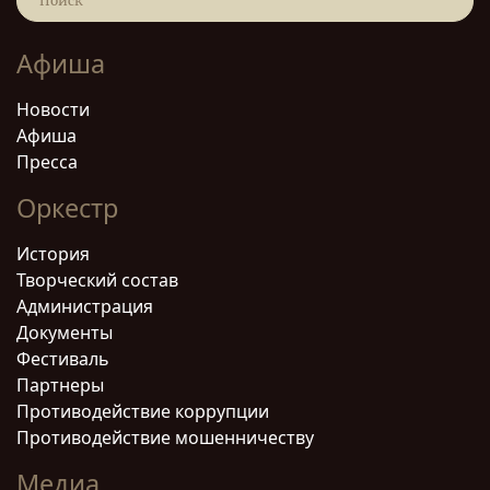
Афиша
Новости
Афиша
Пресса
Оркестр
История
Творческий состав
Администрация
Документы
Фестиваль
Партнеры
Противодействие коррупции
Противодействие мошенничеству
Медиа