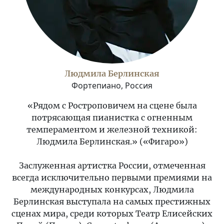
Людмила Берлинская
Фортепиано, Россия
«Рядом с Ростроповичем на сцене была
потрясающая пианистка с огненным
темпераментом и железной техникой:
Людмила Берлинская.» («Фигаро»)
Заслуженная артистка России, отмеченная
всегда исключительно первыми премиями на
международных конкурсах, Людмила
Берлинская выступала на самых престижных
сценах мира, среди которых Театр Елисейских