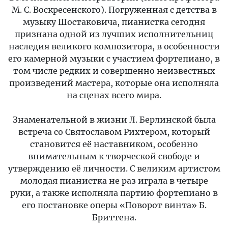
М. С. Воскресенского). Погруженная с детства в
музыку Шостаковича, пианистка сегодня
признана одной из лучших исполнительниц
наследия великого композитора, в особенности
его камерной музыки с участием фортепиано, в
том числе редких и совершенно неизвестных
произведений мастера, которые она исполняла
на сценах всего мира.
Знаменательной в жизни Л. Берлинской была
встреча со Святославом Рихтером, который
становится её наставником, особенно
внимательным к творческой свободе и
утверждению её личности. С великим артистом
молодая пианистка не раз играла в четыре
руки, а также исполняла партию фортепиано в
его постановке оперы «Поворот винта» Б.
Бриттена.