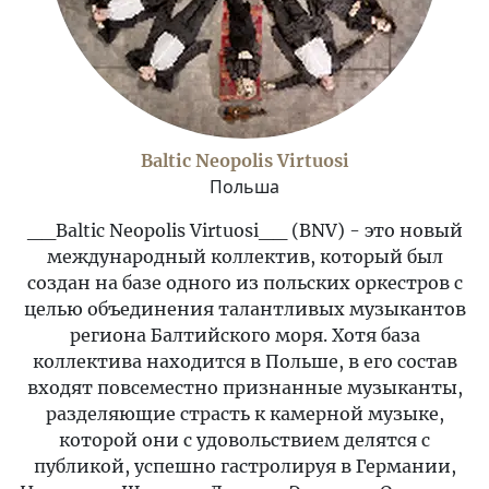
Baltic Neopolis Virtuosi
Польша
__Baltic Neopolis Virtuosi__ (BNV) - это новый
международный коллектив, который был
создан на базе одного из польских оркестров с
целью объединения талантливых музыкантов
региона Балтийского моря. Хотя база
коллектива находится в Польше, в его состав
входят повсеместно признанные музыканты,
разделяющие страсть к камерной музыке,
которой они с удовольствием делятся с
публикой, успешно гастролируя в Германии,