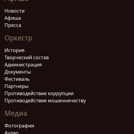
Новости
Афиша
Пресса
Оркестр
История
Творческий состав
Администрация
Документы
Фестиваль
Партнеры
Противодействие коррупции
Противодействие мошенничеству
Медиа
Фотографии
Аудио